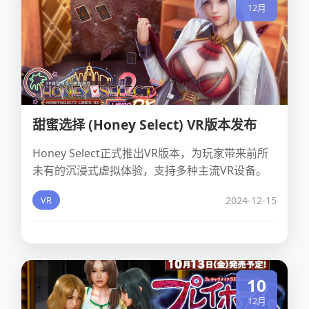
12月
甜蜜选择 (Honey Select) VR版本发布
Honey Select正式推出VR版本，为玩家带来前所
未有的沉浸式虚拟体验，支持多种主流VR设备。
2024-12-15
VR
10
12月