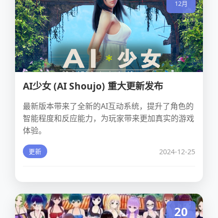
12月
AI少女 (AI Shoujo) 重大更新发布
最新版本带来了全新的AI互动系统，提升了角色的
智能程度和反应能力，为玩家带来更加真实的游戏
体验。
2024-12-25
更新
20