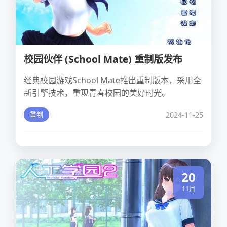
校园伙伴 (School Mate) 重制版发布
经典校园游戏School Mate推出重制版本，采用全
新引擎技术，重现青春校园的美好时光。
2024-11-25
重制
20
11月