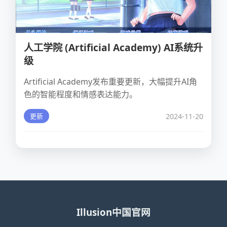
人工学院 (Artificial Academy) AI系统升
级
Artificial Academy发布重要更新，大幅提升AI角
色的智能程度和情感表达能力。
2024-11-20
更新
Illusion中国官网