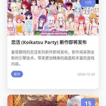
12月
恋活 (Koikatsu Party) 新作即将发布
备受期待的恋活系列新作即将发布，新作将采用全
新的引擎技术，带来更加精美的画面和丰富的游戏
内容。
2024-12-20
新作
15