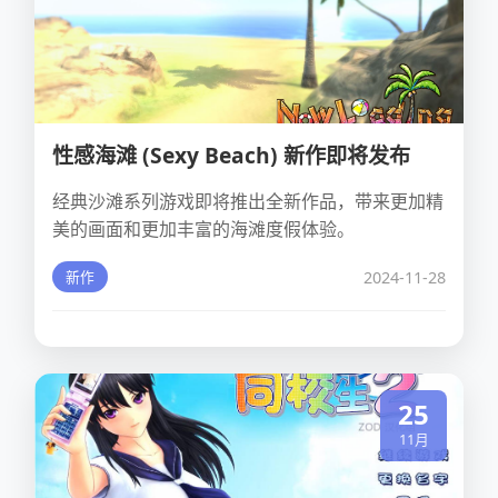
性感海滩 (Sexy Beach) 新作即将发布
经典沙滩系列游戏即将推出全新作品，带来更加精
美的画面和更加丰富的海滩度假体验。
2024-11-28
新作
25
11月