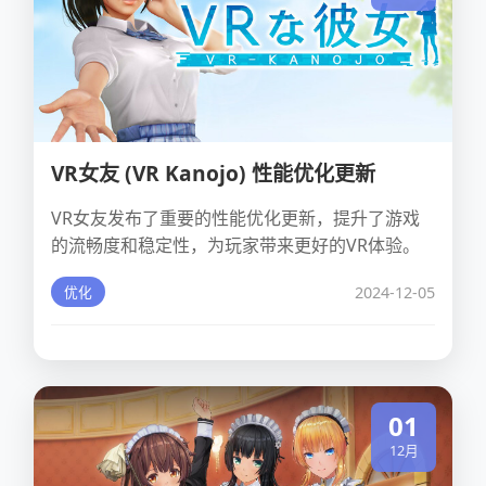
VR女友 (VR Kanojo) 性能优化更新
VR女友发布了重要的性能优化更新，提升了游戏
的流畅度和稳定性，为玩家带来更好的VR体验。
2024-12-05
优化
01
12月